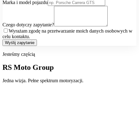
Marka i model pojazdu
Czego dotyczy zapytanie?
Wyrażam zgodę na przetwarzanie moich danych osobowych w
celu kontaktu.
Wyślij zapytanie
Jesteśmy częścią
RS Moto Group
Jedna wizja. Pełne spektrum motoryzacji.