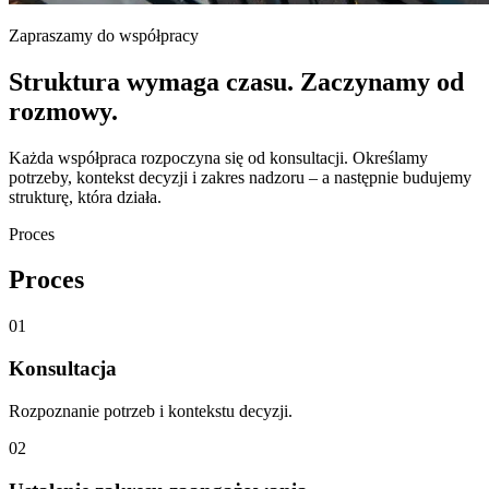
Zapraszamy do współpracy
Struktura wymaga czasu. Zaczynamy od
rozmowy.
Każda współpraca rozpoczyna się od konsultacji. Określamy
potrzeby, kontekst decyzji i zakres nadzoru – a następnie budujemy
strukturę, która działa.
Proces
Proces
01
Konsultacja
Rozpoznanie potrzeb i kontekstu decyzji.
02