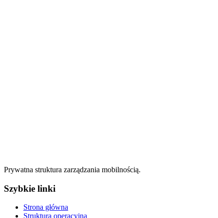
Prywatna struktura zarządzania mobilnością.
Szybkie linki
Strona główna
Struktura operacyjna