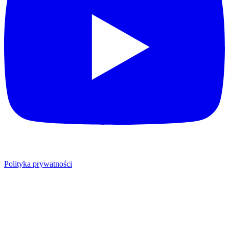
Polityka prywatności