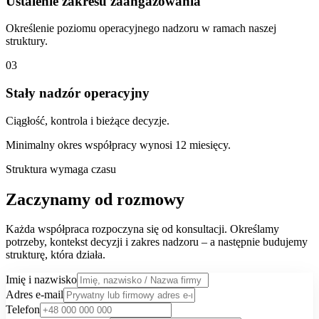
Ustalenie zakresu zaangażowania
Określenie poziomu operacyjnego nadzoru w ramach naszej
struktury.
03
Stały nadzór operacyjny
Ciągłość, kontrola i bieżące decyzje.
Minimalny okres współpracy wynosi 12 miesięcy.
Struktura wymaga czasu
Zaczynamy od rozmowy
Każda współpraca rozpoczyna się od konsultacji. Określamy
potrzeby, kontekst decyzji i zakres nadzoru – a następnie budujemy
strukturę, która działa.
Imię i nazwisko
Adres e-mail
Telefon