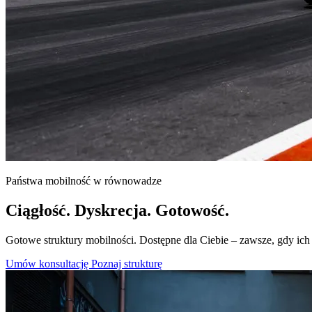
Państwa mobilność w równowadze
Ciągłość. Dyskrecja. Gotowość.
Gotowe struktury mobilności. Dostępne dla Ciebie – zawsze, gdy ich 
Umów konsultację
Poznaj strukturę