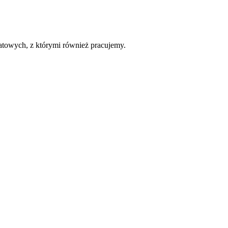
towych, z którymi również pracujemy.