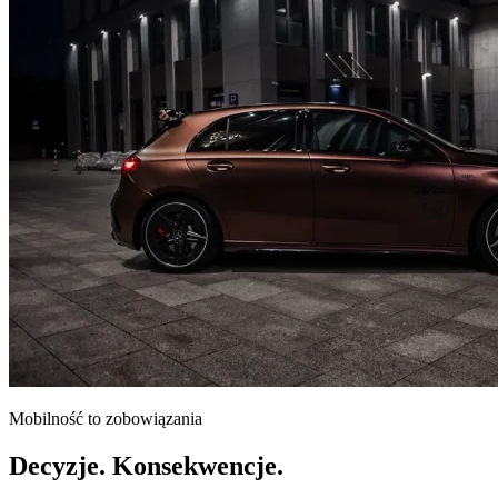
Mobilność to zobowiązania
Decyzje. Konsekwencje.