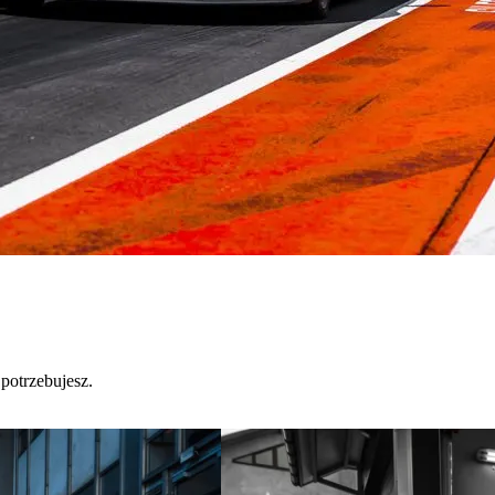
potrzebujesz.